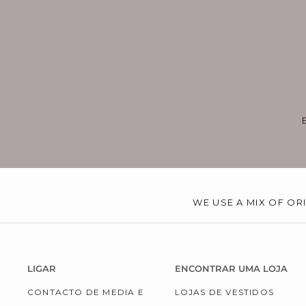
WE USE A MIX OF OR
LIGAR
ENCONTRAR UMA LOJA
CONTACTO DE MEDIA E
LOJAS DE VESTIDOS