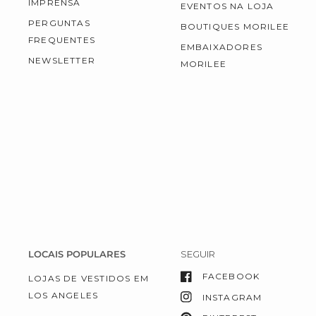
IMPRENSA
EVENTOS NA LOJA
PERGUNTAS
BOUTIQUES MORILEE
FREQUENTES
EMBAIXADORES
NEWSLETTER
MORILEE
LOCAIS POPULARES
SEGUIR
FACEBOOK
LOJAS DE VESTIDOS EM
LOS ANGELES
INSTAGRAM