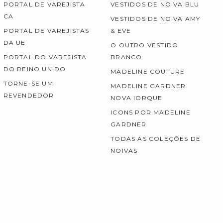
PORTAL DE VAREJISTA
VESTIDOS DE NOIVA BLU
CA
VESTIDOS DE NOIVA AMY
PORTAL DE VAREJISTAS
& EVE
DA UE
O OUTRO VESTIDO
PORTAL DO VAREJISTA
BRANCO
DO REINO UNIDO
MADELINE COUTURE
TORNE-SE UM
MADELINE GARDNER
REVENDEDOR
NOVA IORQUE
ICONS POR MADELINE
GARDNER
TODAS AS COLEÇÕES DE
NOIVAS