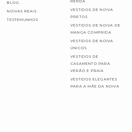
RENDA
BLOG
VESTIDOS DE NOIVA
NOIVAS REAIS
PRETOS
TESTEMUNHOS
VESTIDOS DE NOIVA DE
MANGA COMPRIDA
VESTIDOS DE NOIVA
ÚNICOS
VESTIDOS DE
CASAMENTO PARA
VERÃO E PRAIA
VESTIDOS ELEGANTES
PARA A MÃE DA NOIVA