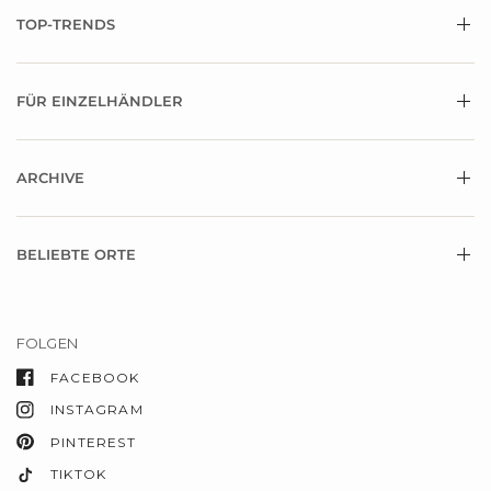
TOP-TRENDS
FÜR EINZELHÄNDLER
ARCHIVE
BELIEBTE ORTE
FOLGEN
FACEBOOK
INSTAGRAM
PINTEREST
TIKTOK