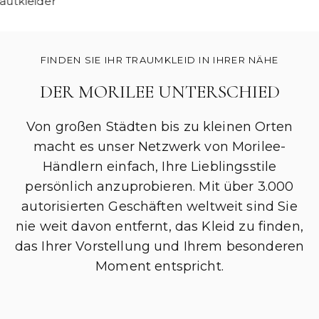
autkleider
FINDEN SIE IHR TRAUMKLEID IN IHRER NÄHE
DER MORILEE UNTERSCHIED
Von großen Städten bis zu kleinen Orten
macht es unser Netzwerk von Morilee-
Händlern einfach, Ihre Lieblingsstile
persönlich anzuprobieren. Mit über 3.000
autorisierten Geschäften weltweit sind Sie
nie weit davon entfernt, das Kleid zu finden,
das Ihrer Vorstellung und Ihrem besonderen
Moment entspricht.