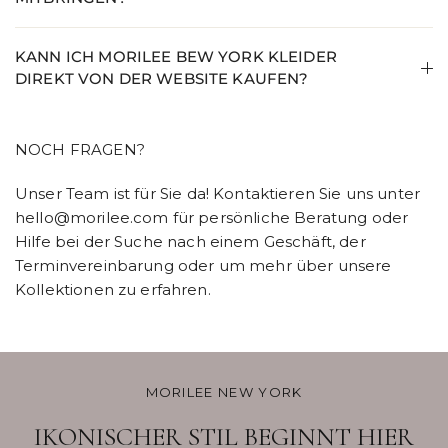
KANN ICH MORILEE BEW YORK KLEIDER
DIREKT VON DER WEBSITE KAUFEN?
NOCH FRAGEN?
Unser Team ist für Sie da! Kontaktieren Sie uns unter
hello@morilee.com für persönliche Beratung oder
Hilfe bei der Suche nach einem Geschäft, der
Terminvereinbarung oder um mehr über unsere
Kollektionen zu erfahren.
MORILEE NEW YORK
IKONISCHER STIL BEGINNT HIER