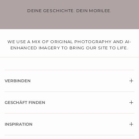
DEINE GESCHICHTE. DEIN MORILEE.
WE USE A MIX OF ORIGINAL PHOTOGRAPHY AND AI-
ENHANCED IMAGERY TO BRING OUR SITE TO LIFE.
VERBINDEN
GESCHÄFT FINDEN
INSPIRATION