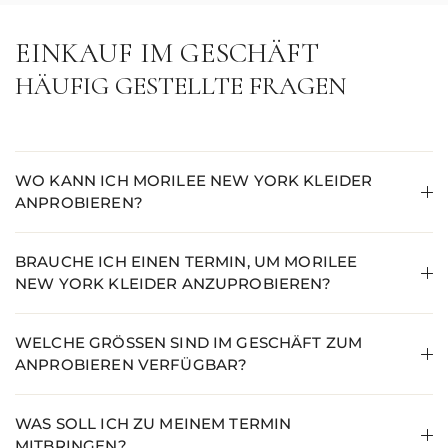
EINKAUF IM GESCHÄFT
HÄUFIG GESTELLTE FRAGEN
WO KANN ICH MORILEE NEW YORK KLEIDER
ANPROBIEREN?
BRAUCHE ICH EINEN TERMIN, UM MORILEE
NEW YORK KLEIDER ANZUPROBIEREN?
WELCHE GRÖSSEN SIND IM GESCHÄFT ZUM A
NPROBIEREN VERFÜGBAR?
WAS SOLL ICH ZU MEINEM TERMIN
MITBRINGEN?