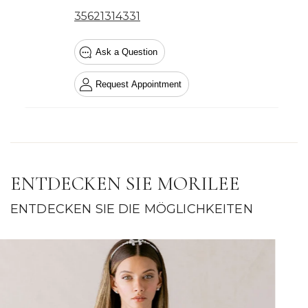
ENTDECKEN SIE MORILEE
ENTDECKEN SIE DIE MÖGLICHKEITEN