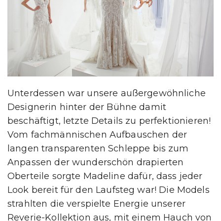
Unterdessen war unsere außergewöhnliche
Designerin hinter der Bühne damit
beschäftigt, letzte Details zu perfektionieren!
Vom fachmännischen Aufbauschen der
langen transparenten Schleppe bis zum
Anpassen der wunderschön drapierten
Oberteile sorgte Madeline dafür, dass jeder
Look bereit für den Laufsteg war! Die Models
strahlten die verspielte Energie unserer
Reverie-Kollektion aus, mit einem Hauch von