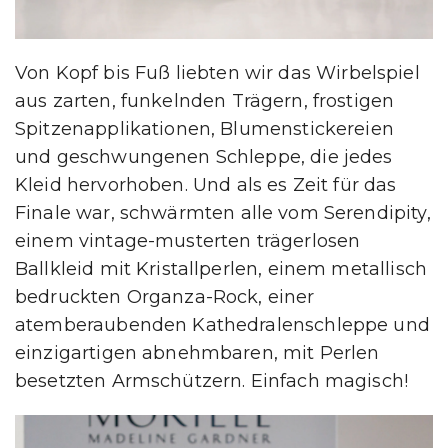
Von Kopf bis Fuß liebten wir das Wirbelspiel
aus zarten, funkelnden Trägern, frostigen
Spitzenapplikationen, Blumenstickereien
und geschwungenen Schleppe, die jedes
Kleid hervorhoben. Und als es Zeit für das
Finale war, schwärmten alle vom Serendipity,
einem vintage-musterten trägerlosen
Ballkleid mit Kristallperlen, einem metallisch
bedruckten Organza-Rock, einer
atemberaubenden Kathedralenschleppe und
einzigartigen abnehmbaren, mit Perlen
besetzten Armschützern. Einfach magisch!