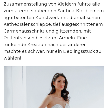
Zusammenstellung von Kleidern führte alle
zum atemberaubenden Santina-Kleid, einem
figurbetonten Kunstwerk mit dramatischem
Kathedralenschleppe, tief ausgeschnittenem
Carmenausschnitt und glitzernden, mit
Perlenfransen besetzten Ärmeln. Eine
funkelnde Kreation nach der anderen
machte es schwer, nur ein Lieblingsstück zu
wählen!