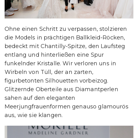
Ohne einen Schritt zu verpassen, stolzieren
die Models in prächtigen Ballkleid-Röcken,
bedeckt mit Chantilly-Spitze, den Laufsteg
entlang und hinterließen eine Spur
funkelnder Kristalle. Wir verloren uns in
Wirbeln von Tüll, der an zarten,
figurbetonten Silhouetten vorbeizog.
Glitzernde Oberteile aus Diamantperlen
sahen auf den eleganten
Meerjungfrauenformen genauso glamourös
aus, wie sie klangen.