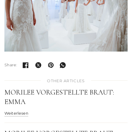
Share:
OTHER ARTICLES
MORILEE VORGESTELLTE BRAUT:
EMMA
Weiterlesen