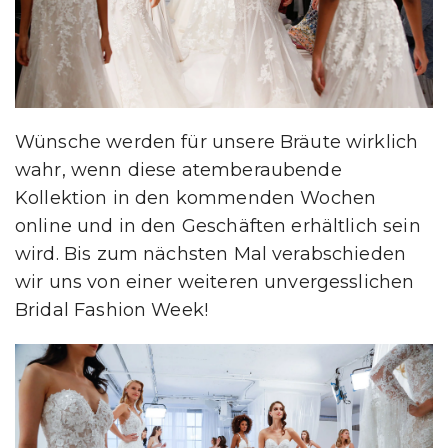
Wünsche werden für unsere Bräute wirklich
wahr, wenn diese atemberaubende
Kollektion in den kommenden Wochen
online und in den Geschäften erhältlich sein
wird. Bis zum nächsten Mal verabschieden
wir uns von einer weiteren unvergesslichen
Bridal Fashion Week!