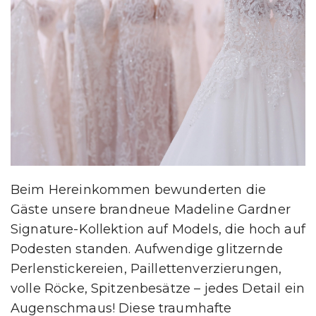
Beim Hereinkommen bewunderten die
Gäste unsere brandneue Madeline Gardner
Signature-Kollektion auf Models, die hoch auf
Podesten standen. Aufwendige glitzernde
Perlenstickereien, Paillettenverzierungen,
volle Röcke, Spitzenbesätze – jedes Detail ein
Augenschmaus! Diese traumhafte