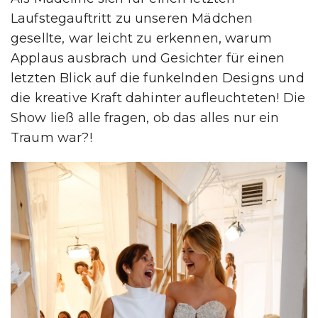
Laufstegauftritt zu unseren Mädchen
gesellte, war leicht zu erkennen, warum
Applaus ausbrach und Gesichter für einen
letzten Blick auf die funkelnden Designs und
die kreative Kraft dahinter aufleuchteten! Die
Show ließ alle fragen, ob das alles nur ein
Traum war?!