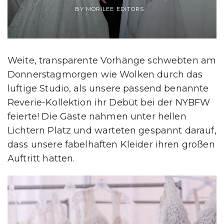
BY MORILEE EDITORS
Weite, transparente Vorhänge schwebten am
Donnerstagmorgen wie Wolken durch das
luftige Studio, als unsere passend benannte
Reverie-Kollektion ihr Debüt bei der NYBFW
feierte! Die Gäste nahmen unter hellen
Lichtern Platz und warteten gespannt darauf,
dass unsere fabelhaften Kleider ihren großen
Auftritt hatten.