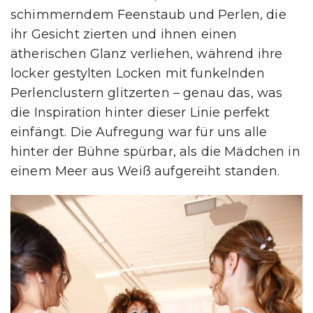
schimmerndem Feenstaub und Perlen, die
ihr Gesicht zierten und ihnen einen
ätherischen Glanz verliehen, während ihre
locker gestylten Locken mit funkelnden
Perlenclustern glitzerten – genau das, was
die Inspiration hinter dieser Linie perfekt
einfängt. Die Aufregung war für uns alle
hinter der Bühne spürbar, als die Mädchen in
einem Meer aus Weiß aufgereiht standen.