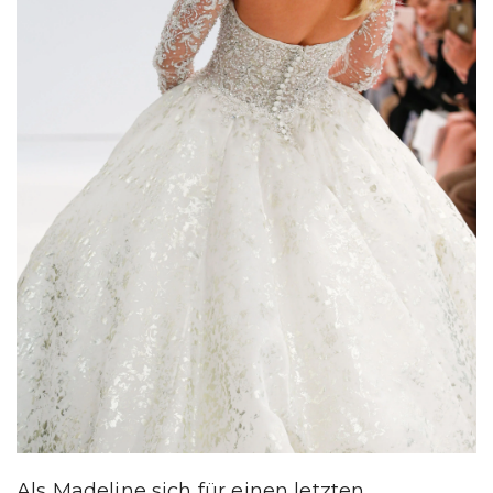
Als Madeline sich für einen letzten