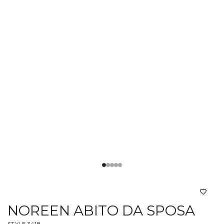
NOREEN ABITO DA SPOSA
STYLE 3418