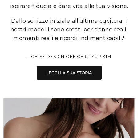
ispirare fiducia e dare vita alla tua visione.
Dallo schizzo iniziale all'ultima cucitura, i
nostri modelli sono creati per donne reali,
momenti reali e ricordi indimenticabili."
—CHIEF DESIGN OFFICER JIYUP KIM