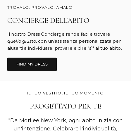
TROVALO. PROVALO. AMALO.
CONCIERGE DELL'ABITO
Il nostro Dress Concierge rende facile trovare
quello giusto
, con un'assistenza personalizzata per
aiutarti a individuare, provare e dire "sì" al tuo abito.
FIND MY DRESS
IL TUO VESTITO, IL TUO MOMENTO
PROGETTATO PER TE
"Da Morilee New York, ogni abito inizia con
un'intenzione. Celebrare l'individualità,