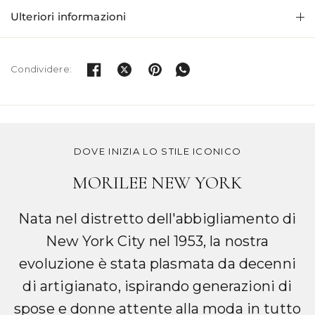
Ulteriori informazioni
Condividere:
DOVE INIZIA LO STILE ICONICO
MORILEE NEW YORK
Nata nel distretto dell'abbigliamento di
New York City nel 1953, la nostra
evoluzione è stata plasmata da decenni
di artigianato, ispirando generazioni di
spose e donne attente alla moda in tutto