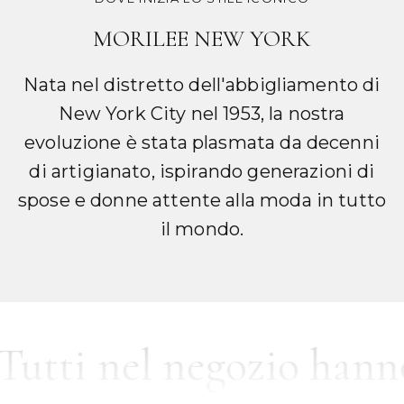
DOVE INIZIA LO STILE ICONICO
MORILEE NEW YORK
Nata nel distretto dell'abbigliamento di
New York City nel 1953, la nostra
evoluzione è stata plasmata da decenni
di artigianato, ispirando generazioni di
spose e donne attente alla moda in tutto
il mondo.