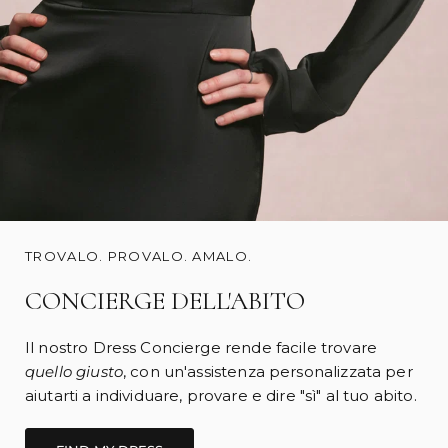
TROVALO. PROVALO. AMALO.
CONCIERGE DELL'ABITO
Il nostro Dress Concierge rende facile trovare
quello giusto
, con un'assistenza personalizzata per